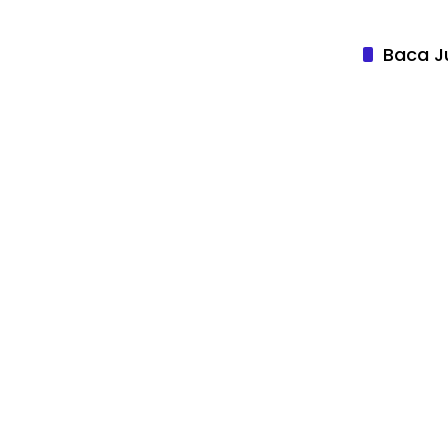
Baca J