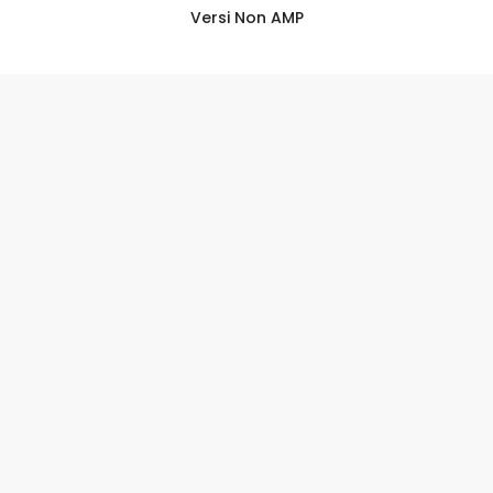
Versi Non AMP