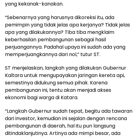
yang kekanak-kanakan.
“Sebenarnya yang harusnya dikoreksi itu, ada
pemimpin yang tidak jelas apa kerjanya? Tidak jelas
apa yang dilakukannya? Tiba tiba mengklaim
keberhasilan pembangunan sebagai hasil
perjuangannya. Padahal upaya ini sudah ada yang
memperjuangkannya dari nol,” tutur ST.
ST menjelaskan, langkah yang dilakukan Gubernur
Kaltara untuk mengupayakan jaringan kereta api,
semestinya didukung semua pihak. Karena
pembangunan ini, tentu akan menjadi akses
ekonomi bagi warga di Katara.
“Langkah Gubernur sudah tepat, begitu ada tawaran
dari investor, kemudian ini sejalan dengan rencana
pembangunan di daerah, hal itu pun langsung
ditindaklanjutinya. Artinya ada mimpi besar, ada