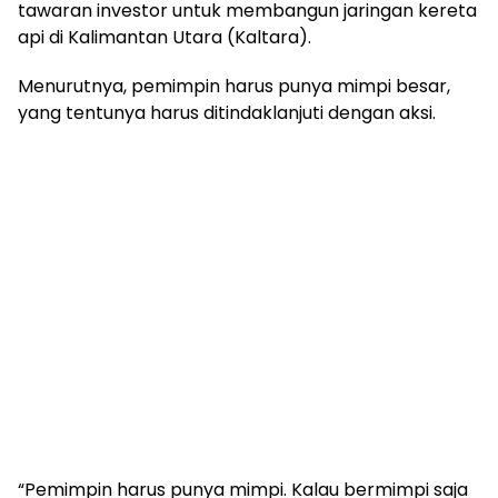
tawaran investor untuk membangun jaringan kereta
api di Kalimantan Utara (Kaltara).
Menurutnya, pemimpin harus punya mimpi besar,
yang tentunya harus ditindaklanjuti dengan aksi.
“Pemimpin harus punya mimpi. Kalau bermimpi saja