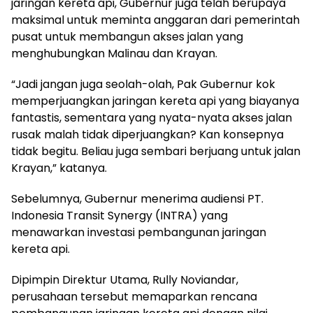
jaringan kereta api, Gubernur juga telah berupaya
maksimal untuk meminta anggaran dari pemerintah
pusat untuk membangun akses jalan yang
menghubungkan Malinau dan Krayan.
“Jadi jangan juga seolah-olah, Pak Gubernur kok
memperjuangkan jaringan kereta api yang biayanya
fantastis, sementara yang nyata-nyata akses jalan
rusak malah tidak diperjuangkan? Kan konsepnya
tidak begitu. Beliau juga sembari berjuang untuk jalan
Krayan,” katanya.
Sebelumnya, Gubernur menerima audiensi PT.
Indonesia Transit Synergy (INTRA) yang
menawarkan investasi pembangunan jaringan
kereta api.
Dipimpin Direktur Utama, Rully Noviandar,
perusahaan tersebut memaparkan rencana