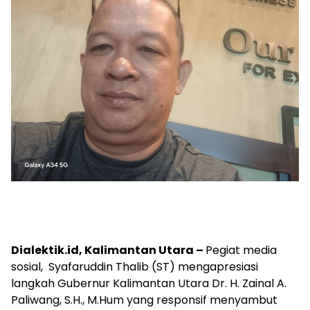
Dialektik.id, Kalimantan Utara –
Pegiat media
sosial, Syafaruddin Thalib (ST) mengapresiasi
langkah Gubernur Kalimantan Utara Dr. H. Zainal A.
Paliwang, S.H., M.Hum yang responsif menyambut