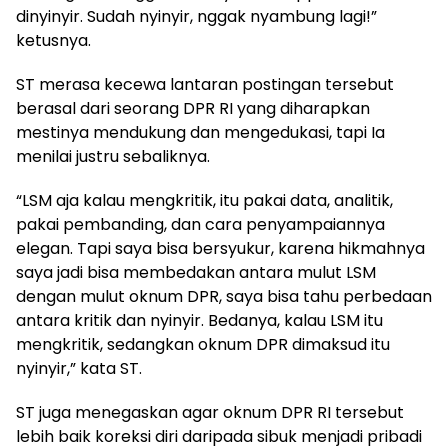
dinyinyir. Sudah nyinyir, nggak nyambung lagi!”
ketusnya.
ST merasa kecewa lantaran postingan tersebut
berasal dari seorang DPR RI yang diharapkan
mestinya mendukung dan mengedukasi, tapi Ia
menilai justru sebaliknya.
“LSM aja kalau mengkritik, itu pakai data, analitik,
pakai pembanding, dan cara penyampaiannya
elegan. Tapi saya bisa bersyukur, karena hikmahnya
saya jadi bisa membedakan antara mulut LSM
dengan mulut oknum DPR, saya bisa tahu perbedaan
antara kritik dan nyinyir. Bedanya, kalau LSM itu
mengkritik, sedangkan oknum DPR dimaksud itu
nyinyir,” kata ST.
ST juga menegaskan agar oknum DPR RI tersebut
lebih baik koreksi diri daripada sibuk menjadi pribadi