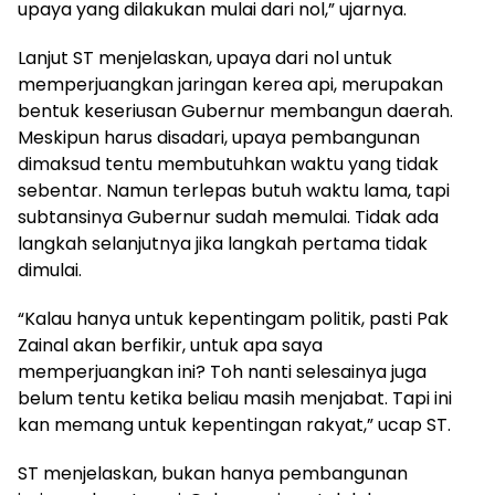
upaya yang dilakukan mulai dari nol,” ujarnya.
Lanjut ST menjelaskan, upaya dari nol untuk
memperjuangkan jaringan kerea api, merupakan
bentuk keseriusan Gubernur membangun daerah.
Meskipun harus disadari, upaya pembangunan
dimaksud tentu membutuhkan waktu yang tidak
sebentar. Namun terlepas butuh waktu lama, tapi
subtansinya Gubernur sudah memulai. Tidak ada
langkah selanjutnya jika langkah pertama tidak
dimulai.
“Kalau hanya untuk kepentingam politik, pasti Pak
Zainal akan berfikir, untuk apa saya
memperjuangkan ini? Toh nanti selesainya juga
belum tentu ketika beliau masih menjabat. Tapi ini
kan memang untuk kepentingan rakyat,” ucap ST.
ST menjelaskan, bukan hanya pembangunan