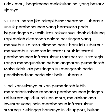
tidak mau,
bagaimana melakukan hal yang besar?”
ujarnya.
ST justru heran jika mimpi besar seorang Gubernur
untuk pembangunan yang bermuara pada
kepentingan aksesibilitas rakyatnya, tidak didukung,
tapi malah dicemooh dalam postingan yang
menyebut Kaltara, dimana baru-baru ini Gubernur
menyambut tawaran investor untuk investasi
pembangunan infrastruktur transportasi strategis
tanpa menggunakan beban anggaran pemerintah.
Maka tidak lain postingan itu mengarah pada
pendiskreditan pada niat baik Gubernur.
“Jadi konteksnya bukan pemerintah lebih
memprioritaskan rencana pembangunan jaringan
rel kereta api di Bumi Benuanta, melainkan ada
investor yang ingin membangun infrastruktur
strategis. Sehingga harusnya ini disupport, bukan