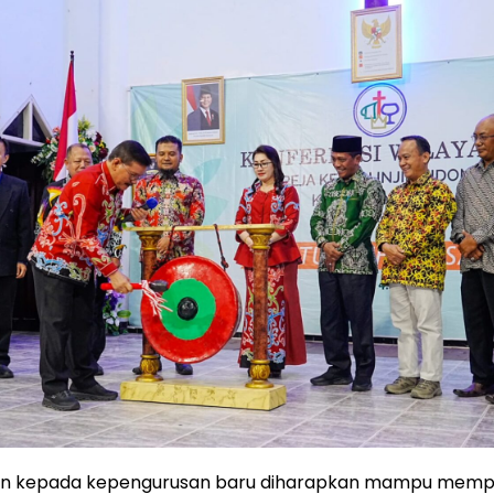
an kepada kepengurusan baru diharapkan mampu memp