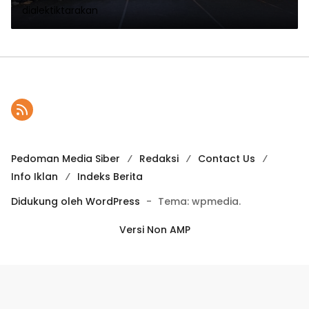
dialektiktarakan
Pedoman Media Siber
Redaksi
Contact Us
Info Iklan
Indeks Berita
Didukung oleh WordPress
-
Tema: wpmedia.
Versi Non AMP