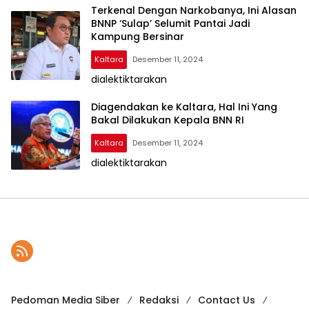
Terkenal Dengan Narkobanya, Ini Alasan
BNNP ‘Sulap’ Selumit Pantai Jadi
Kampung Bersinar
Kaltara
Desember 11, 2024
dialektiktarakan
Diagendakan ke Kaltara, Hal Ini Yang
Bakal Dilakukan Kepala BNN RI
Kaltara
Desember 11, 2024
dialektiktarakan
Pedoman Media Siber
Redaksi
Contact Us