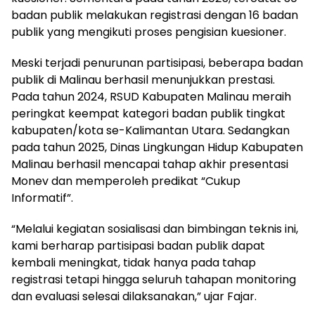
badan publik melakukan registrasi dengan 16 badan
publik yang mengikuti proses pengisian kuesioner.
Meski terjadi penurunan partisipasi, beberapa badan
publik di Malinau berhasil menunjukkan prestasi.
Pada tahun 2024, RSUD Kabupaten Malinau meraih
peringkat keempat kategori badan publik tingkat
kabupaten/kota se-Kalimantan Utara. Sedangkan
pada tahun 2025, Dinas Lingkungan Hidup Kabupaten
Malinau berhasil mencapai tahap akhir presentasi
Monev dan memperoleh predikat “Cukup
Informatif”.
“Melalui kegiatan sosialisasi dan bimbingan teknis ini,
kami berharap partisipasi badan publik dapat
kembali meningkat, tidak hanya pada tahap
registrasi tetapi hingga seluruh tahapan monitoring
dan evaluasi selesai dilaksanakan,” ujar Fajar.