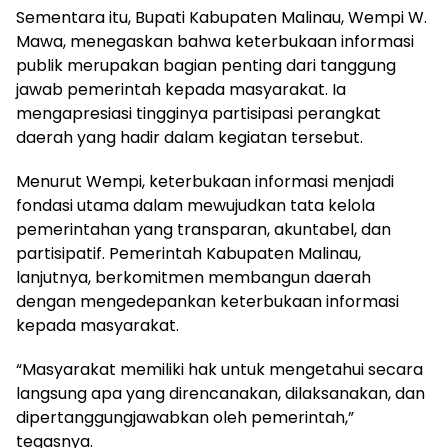
Sementara itu, Bupati Kabupaten Malinau, Wempi W.
Mawa, menegaskan bahwa keterbukaan informasi
publik merupakan bagian penting dari tanggung
jawab pemerintah kepada masyarakat. Ia
mengapresiasi tingginya partisipasi perangkat
daerah yang hadir dalam kegiatan tersebut.
Menurut Wempi, keterbukaan informasi menjadi
fondasi utama dalam mewujudkan tata kelola
pemerintahan yang transparan, akuntabel, dan
partisipatif. Pemerintah Kabupaten Malinau,
lanjutnya, berkomitmen membangun daerah
dengan mengedepankan keterbukaan informasi
kepada masyarakat.
“Masyarakat memiliki hak untuk mengetahui secara
langsung apa yang direncanakan, dilaksanakan, dan
dipertanggungjawabkan oleh pemerintah,”
tegasnya.