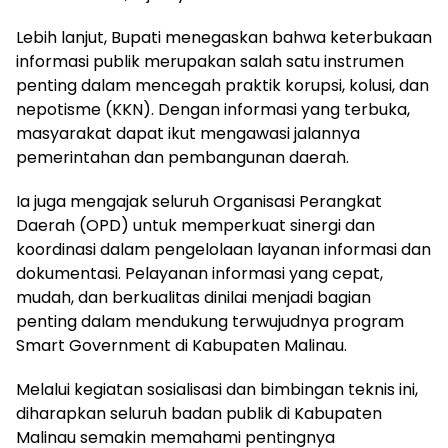
Lebih lanjut, Bupati menegaskan bahwa keterbukaan
informasi publik merupakan salah satu instrumen
penting dalam mencegah praktik korupsi, kolusi, dan
nepotisme (KKN). Dengan informasi yang terbuka,
masyarakat dapat ikut mengawasi jalannya
pemerintahan dan pembangunan daerah.
Ia juga mengajak seluruh Organisasi Perangkat
Daerah (OPD) untuk memperkuat sinergi dan
koordinasi dalam pengelolaan layanan informasi dan
dokumentasi. Pelayanan informasi yang cepat,
mudah, dan berkualitas dinilai menjadi bagian
penting dalam mendukung terwujudnya program
Smart Government di Kabupaten Malinau.
Melalui kegiatan sosialisasi dan bimbingan teknis ini,
diharapkan seluruh badan publik di Kabupaten
Malinau semakin memahami pentingnya