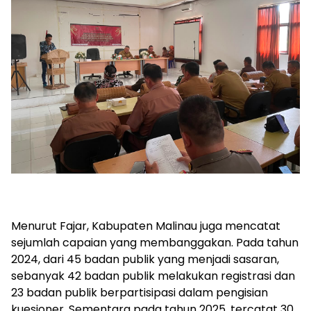
Menurut Fajar, Kabupaten Malinau juga mencatat
sejumlah capaian yang membanggakan. Pada tahun
2024, dari 45 badan publik yang menjadi sasaran,
sebanyak 42 badan publik melakukan registrasi dan
23 badan publik berpartisipasi dalam pengisian
kuesioner. Sementara pada tahun 2025, tercatat 30