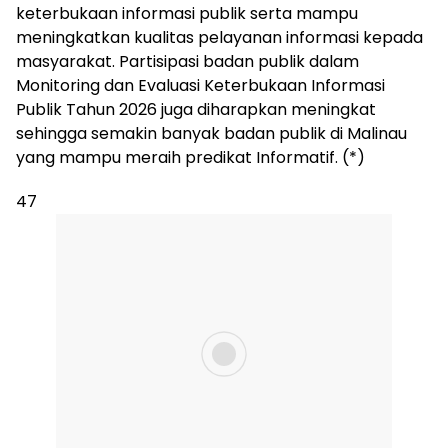
keterbukaan informasi publik serta mampu
meningkatkan kualitas pelayanan informasi kepada
masyarakat. Partisipasi badan publik dalam
Monitoring dan Evaluasi Keterbukaan Informasi
Publik Tahun 2026 juga diharapkan meningkat
sehingga semakin banyak badan publik di Malinau
yang mampu meraih predikat Informatif. (*)
47