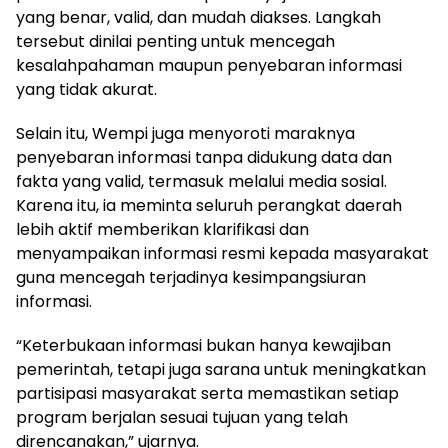
yang benar, valid, dan mudah diakses. Langkah
tersebut dinilai penting untuk mencegah
kesalahpahaman maupun penyebaran informasi
yang tidak akurat.
Selain itu, Wempi juga menyoroti maraknya
penyebaran informasi tanpa didukung data dan
fakta yang valid, termasuk melalui media sosial.
Karena itu, ia meminta seluruh perangkat daerah
lebih aktif memberikan klarifikasi dan
menyampaikan informasi resmi kepada masyarakat
guna mencegah terjadinya kesimpangsiuran
informasi.
“Keterbukaan informasi bukan hanya kewajiban
pemerintah, tetapi juga sarana untuk meningkatkan
partisipasi masyarakat serta memastikan setiap
program berjalan sesuai tujuan yang telah
direncanakan,” ujarnya.