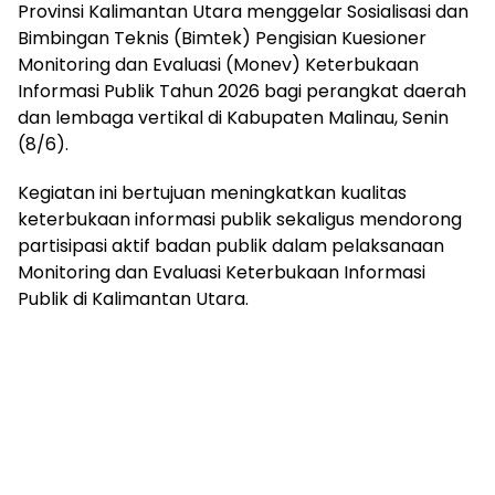
Provinsi Kalimantan Utara menggelar Sosialisasi dan
Bimbingan Teknis (Bimtek) Pengisian Kuesioner
Monitoring dan Evaluasi (Monev) Keterbukaan
Informasi Publik Tahun 2026 bagi perangkat daerah
dan lembaga vertikal di Kabupaten Malinau, Senin
(8/6).
Kegiatan ini bertujuan meningkatkan kualitas
keterbukaan informasi publik sekaligus mendorong
partisipasi aktif badan publik dalam pelaksanaan
Monitoring dan Evaluasi Keterbukaan Informasi
Publik di Kalimantan Utara.