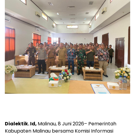
Dialektik. Id,
Malinau, 8 Juni 2026– Pemerintah
Kabupaten Malinau bersama Komisi Informasi