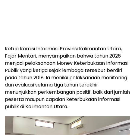
Ketua Komisi Informasi Provinsi Kalimantan Utara,
Fajar Mentari, menyampaikan bahwa tahun 2026
menjadi pelaksanaan Monev Keterbukaan Informasi
Publik yang ketiga sejak lembaga tersebut berdiri
pada tahun 2018. Ia menilai pelaksanaan monitoring
dan evaluasi selama tiga tahun terakhir
menunjukkan perkembangan positif, baik dari jumlah
peserta maupun capaian keterbukaan informasi
publik di Kalimantan Utara.