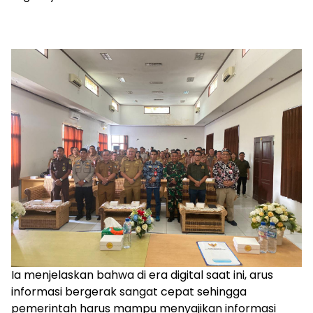
Ia menjelaskan bahwa di era digital saat ini, arus
informasi bergerak sangat cepat sehingga
pemerintah harus mampu menyajikan informasi