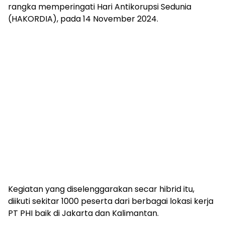
rangka memperingati Hari Antikorupsi Sedunia
(HAKORDIA), pada 14 November 2024.
Kegiatan yang diselenggarakan secar hibrid itu,
diikuti sekitar 1000 peserta dari berbagai lokasi kerja
PT PHI baik di Jakarta dan Kalimantan.