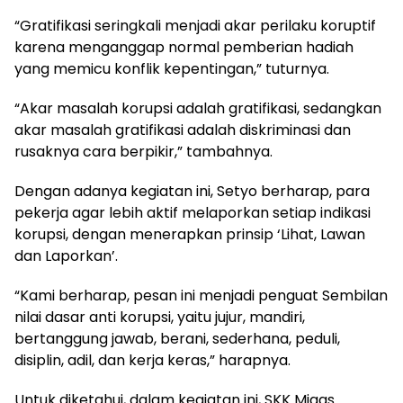
“Gratifikasi seringkali menjadi akar perilaku koruptif
karena menganggap normal pemberian hadiah
yang memicu konflik kepentingan,” tuturnya.
“Akar masalah korupsi adalah gratifikasi, sedangkan
akar masalah gratifikasi adalah diskriminasi dan
rusaknya cara berpikir,” tambahnya.
Dengan adanya kegiatan ini, Setyo berharap, para
pekerja agar lebih aktif melaporkan setiap indikasi
korupsi, dengan menerapkan prinsip ‘Lihat, Lawan
dan Laporkan’.
“Kami berharap, pesan ini menjadi penguat Sembilan
nilai dasar anti korupsi, yaitu jujur, mandiri,
bertanggung jawab, berani, sederhana, peduli,
disiplin, adil, dan kerja keras,” harapnya.
Untuk diketahui, dalam kegiatan ini, SKK Migas