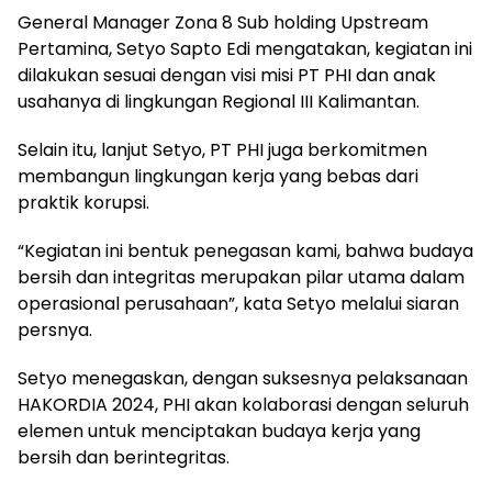
General Manager Zona 8 Sub holding Upstream
Pertamina, Setyo Sapto Edi mengatakan, kegiatan ini
dilakukan sesuai dengan visi misi PT PHI dan anak
usahanya di lingkungan Regional III Kalimantan.
Selain itu, lanjut Setyo, PT PHI juga berkomitmen
membangun lingkungan kerja yang bebas dari
praktik korupsi.
“Kegiatan ini bentuk penegasan kami, bahwa budaya
bersih dan integritas merupakan pilar utama dalam
operasional perusahaan”, kata Setyo melalui siaran
persnya.
Setyo menegaskan, dengan suksesnya pelaksanaan
HAKORDIA 2024, PHI akan kolaborasi dengan seluruh
elemen untuk menciptakan budaya kerja yang
bersih dan berintegritas.