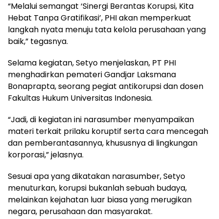
“Melalui semangat ‘Sinergi Berantas Korupsi, Kita
Hebat Tanpa Gratifikasi’, PHI akan memperkuat
langkah nyata menuju tata kelola perusahaan yang
baik,” tegasnya.
Selama kegiatan, Setyo menjelaskan, PT PHI
menghadirkan pemateri Gandjar Laksmana
Bonaprapta, seorang pegiat antikorupsi dan dosen
Fakultas Hukum Universitas Indonesia.
“Jadi, di kegiatan ini narasumber menyampaikan
materi terkait prilaku koruptif serta cara mencegah
dan pemberantasannya, khususnya di lingkungan
korporasi,” jelasnya.
Sesuai apa yang dikatakan narasumber, Setyo
menuturkan, korupsi bukanlah sebuah budaya,
melainkan kejahatan luar biasa yang merugikan
negara, perusahaan dan masyarakat.