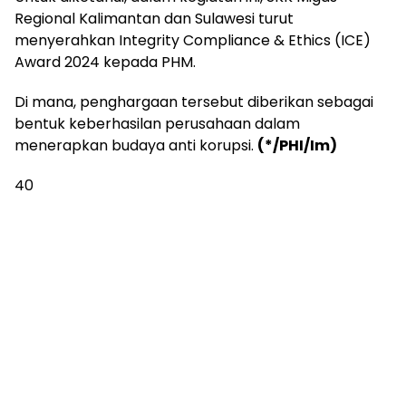
Regional Kalimantan dan Sulawesi turut
menyerahkan Integrity Compliance & Ethics (ICE)
Award 2024 kepada PHM.
Di mana, penghargaan tersebut diberikan sebagai
bentuk keberhasilan perusahaan dalam
menerapkan budaya anti korupsi.
(*/PHI/Im)
40