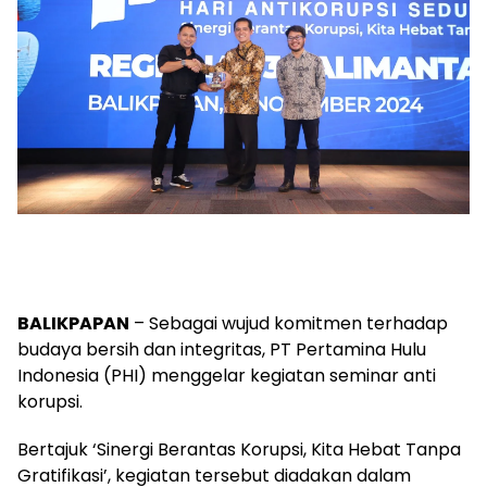
BALIKPAPAN
– Sebagai wujud komitmen terhadap
budaya bersih dan integritas, PT Pertamina Hulu
Indonesia (PHI) menggelar kegiatan seminar anti
korupsi.
Bertajuk ‘Sinergi Berantas Korupsi, Kita Hebat Tanpa
Gratifikasi’, kegiatan tersebut diadakan dalam