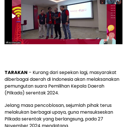
TARAKAN
– Kurang dari sepekan lagi, masyarakat
diberbagai daerah di Indonesia akan melaksanakan
pemungutan suara Pemilihan Kepala Daerah
(Pilkada) serentak 2024.
Jelang masa pencoblosan, sejumlah pihak terus
melakukan berbagai upaya, guna mensukseskan
Pilkada serentak yang berlangsung, pada 27
November 2024 mendatang.