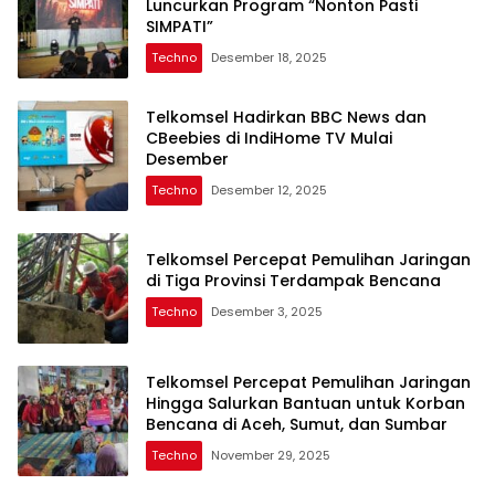
Luncurkan Program “Nonton Pasti
SIMPATI”
Techno
Desember 18, 2025
Telkomsel Hadirkan BBC News dan
CBeebies di IndiHome TV Mulai
Desember
Techno
Desember 12, 2025
Telkomsel Percepat Pemulihan Jaringan
di Tiga Provinsi Terdampak Bencana
Techno
Desember 3, 2025
Telkomsel Percepat Pemulihan Jaringan
Hingga Salurkan Bantuan untuk Korban
Bencana di Aceh, Sumut, dan Sumbar
Techno
November 29, 2025