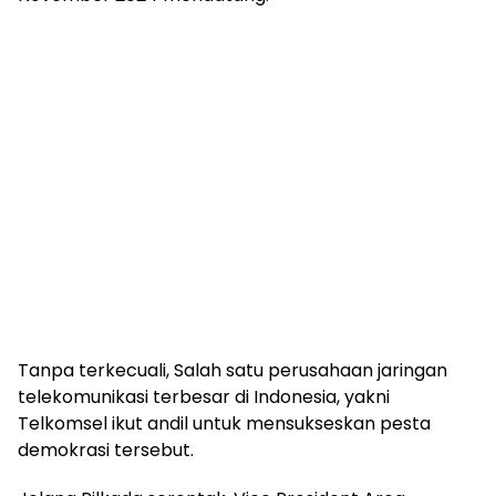
Tanpa terkecuali, Salah satu perusahaan jaringan
telekomunikasi terbesar di Indonesia, yakni
Telkomsel ikut andil untuk mensukseskan pesta
demokrasi tersebut.