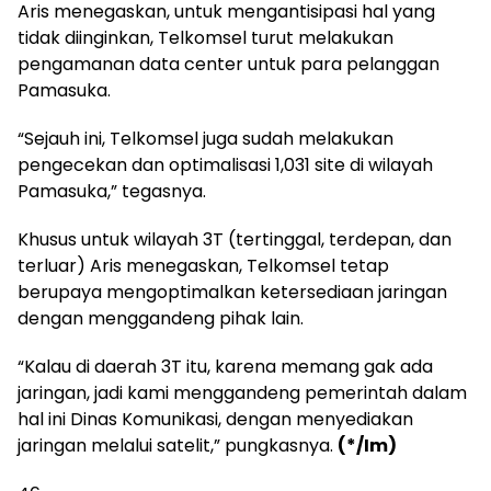
Aris menegaskan, untuk mengantisipasi hal yang
tidak diinginkan, Telkomsel turut melakukan
pengamanan data center untuk para pelanggan
Pamasuka.
“Sejauh ini, Telkomsel juga sudah melakukan
pengecekan dan optimalisasi 1,031 site di wilayah
Pamasuka,” tegasnya.
Khusus untuk wilayah 3T (tertinggal, terdepan, dan
terluar) Aris menegaskan, Telkomsel tetap
berupaya mengoptimalkan ketersediaan jaringan
dengan menggandeng pihak lain.
“Kalau di daerah 3T itu, karena memang gak ada
jaringan, jadi kami menggandeng pemerintah dalam
hal ini Dinas Komunikasi, dengan menyediakan
jaringan melalui satelit,” pungkasnya.
(*/Im)