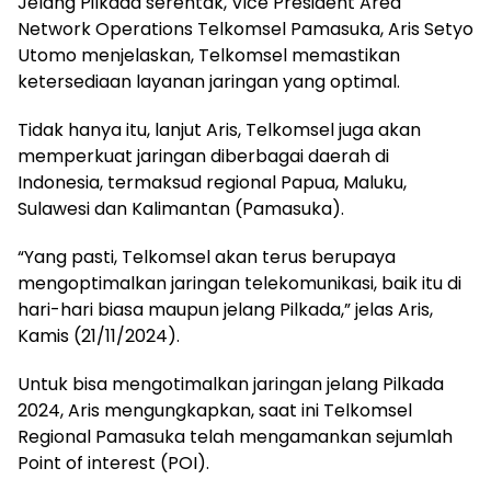
Jelang Pilkada serentak, Vice President Area
Network Operations Telkomsel Pamasuka, Aris Setyo
Utomo menjelaskan, Telkomsel memastikan
ketersediaan layanan jaringan yang optimal.
Tidak hanya itu, lanjut Aris, Telkomsel juga akan
memperkuat jaringan diberbagai daerah di
Indonesia, termaksud regional Papua, Maluku,
Sulawesi dan Kalimantan (Pamasuka).
“Yang pasti, Telkomsel akan terus berupaya
mengoptimalkan jaringan telekomunikasi, baik itu di
hari-hari biasa maupun jelang Pilkada,” jelas Aris,
Kamis (21/11/2024).
Untuk bisa mengotimalkan jaringan jelang Pilkada
2024, Aris mengungkapkan, saat ini Telkomsel
Regional Pamasuka telah mengamankan sejumlah
Point of interest (POI).