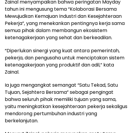
Zainal menyampaikan bahwa peringatan Mayday
tahun ini mengusung tema “Kolaborasi Bersama
Mewujudkan Kemajuan Industri dan Kesejahteraan
Pekerja”, yang menekankan pentingnya kerja sama
semua pihak dalam membangun ekosistem
ketenagakerjaan yang sehat dan berkeadilan.
“Diperlukan sinergi yang kuat antara pemerintah,
pekerja, dan pengusaha untuk menciptakan sistem
ketenagakerjaan yang produktif dan adil,” kata
Zainal.
Ia juga mengangkat semangat “Satu Tekad, Satu
Tujuan, Sejahtera Bersama” sebagai pengingat
bahwa seluruh pihak memiliki tujuan yang sama,
yaitu meningkatkan kesejahteraan pekerja sekaligus
mendorong pertumbuhan industri yang
berkelanjutan.