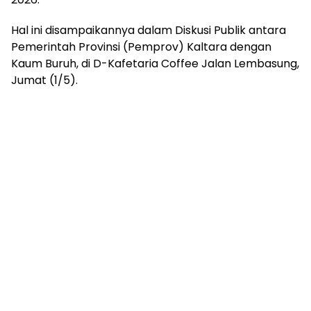
Hal ini disampaikannya dalam Diskusi Publik antara
Pemerintah Provinsi (Pemprov) Kaltara dengan
Kaum Buruh, di D-Kafetaria Coffee Jalan Lembasung,
Jumat (1/5).