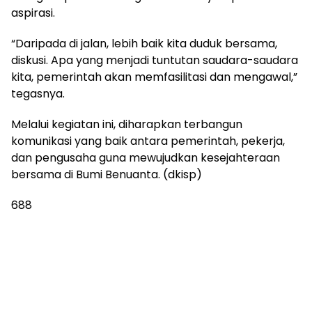
aspirasi.
“Daripada di jalan, lebih baik kita duduk bersama,
diskusi. Apa yang menjadi tuntutan saudara-saudara
kita, pemerintah akan memfasilitasi dan mengawal,”
tegasnya.
Melalui kegiatan ini, diharapkan terbangun
komunikasi yang baik antara pemerintah, pekerja,
dan pengusaha guna mewujudkan kesejahteraan
bersama di Bumi Benuanta. (dkisp)
688