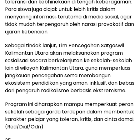
toleransi dan kebhinekaan di tengah keberagaman.
Para siswa juga diajak untuk lebih kritis dalam
menyaring informasi, terutama di media sosial, agar
tidak mudah terpengaruh oleh narasi provokatif dan
ujaran kebencian.
Sebagai tindak lanjut, Tim Pencegahan Satgaswil
Kalimantan Utara akan melaksanakan program
sosialisasi secara berkelanjutan ke sekolah-sekolah
lain di wilayah Kalimantan Utara, guna memperluas
jangkauan pencegahan serta membangun
ekosistem pendidikan yang aman, inklusif, dan bebas
dari pengaruh radikalisme berbasis ekstremisme.
Program ini diharapkan mampu memperkuat peran
sekolah sebagai garda terdepan dalam membentuk
karakter pelajar yang toleran, kritis, dan cinta damai.
(Red/Dial/Odn)