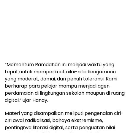
“Momentum Ramadhan ini menjadi waktu yang
tepat untuk memperkuat nilai-nilai keagamaan
yang moderat, damai, dan penuh toleransi. Kami
berharap para pelajar mampu menjadi agen
perdamaian di lingkungan sekolah maupun di ruang
digital,” ujar Hanay.
Materi yang disampaikan meliputi pengenalan ciri-
ciri awal radikalisasi, bahaya ekstremisme,
pentingnya literasi digital, serta penguatan nilai