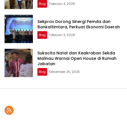
Blog
Februari 4, 2026
Sekprov Dorong Sinergi Pemda dan
Bankaltimtara, Perkuat Ekonomi Daerah
Blog
Februari 3, 2026
Sukacita Natal dan Keakraban Sekda
Malinau Warnai Open House di Rumah
Jabatan
Blog
Desember 25, 2025