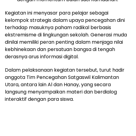
Kegiatan ini menyasar para pelajar sebagai
kelompok strategis dalam upaya pencegahan dini
terhadap masuknya paham radikal berbasis
ekstremisme di lingkungan sekolah. Generasi muda
dinilai memiliki peran penting dalam menjaga nilai
kebhinekaan dan persatuan bangsa di tengah
derasnya arus informasi digital.
Dalam pelaksanaan kegiatan tersebut, turut hadir
anggota Tim Pencegahan Satgaswil Kalimantan
Utara, antara lain Al dan Hanay, yang secara
langsung menyampaikan materi dan berdialog
interaktif dengan para siswa.