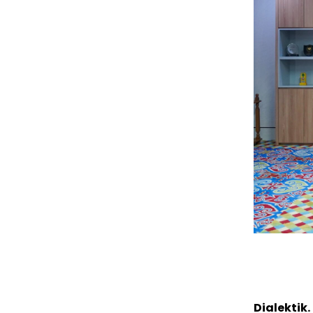
Dialektik