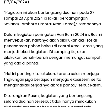
(17/04/2024).
“Kegiatan ini akan berlangsung dua hari, pada 27
sampai 28 April 2024 di lokasi percampingan
Savana/Jambore (Pantai Amal Lama),” tambahnya.
Dalam kegiatan peringatan Hari Bumi 2024 ini, Rasmi
menyebutkan, nantinya akan dilakukan aksi sosial
penanaman pohon bakau di Pantai Amal Lama, yang
menjadi lokasi kegiatan. Di samping itu, akan
dilakukan bersih-bersih dengan memungut sampah
yang ada di pantai.
“Hal ini penting kita lakukan, karena selain menjaga
lingkungan juga bertujuan menjaga ekosistem, serta
mengantisiasi terjadinya abrasi pantai,” sebut Rasmi.
Diterangkan Rasmi, kegiatan yang berlangsung
selama dua hari tersebut tidak hanya melakukan