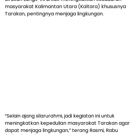
masyarakat Kalimantan Utara (Kaltara) khususnya
Tarakan, pentingnya menjaga lingkungan.
“Selain ajang silarurahmi, jadi kegiatan ini untuk
meningkatkan kepedulian masyarakat Tarakan agar
dapat menjaga lingkungan,” terang Rasmi, Rabu