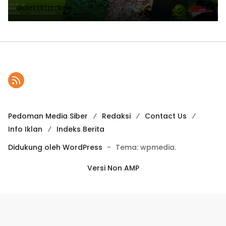
dialektiktarakan
Pedoman Media Siber
Redaksi
Contact Us
Info Iklan
Indeks Berita
Didukung oleh WordPress
-
Tema: wpmedia.
Versi Non AMP