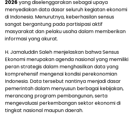
2026
yang diselenggarakan sebagai upaya
menyediakan data dasar seluruh kegiatan ekonomi
di Indonesia. Menurutnya, keberhasilan sensus
sangat bergantung pada partisipasi aktif
masyarakat dan pelaku usaha dalam memberikan
informasi yang akurat.
H. Jamaluddin Saleh menjelaskan bahwa Sensus
Ekonomi merupakan agenda nasional yang memiliki
peran strategis dalam menghasilkan data yang
komprehensif mengenai kondisi perekonomian
Indonesia. Data tersebut nantinya menjadi dasar
pemerintah dalam menyusun berbagai kebijakan,
merancang program pembangunan, serta
mengevaluasi perkembangan sektor ekonomi di
tingkat nasional maupun daerah.