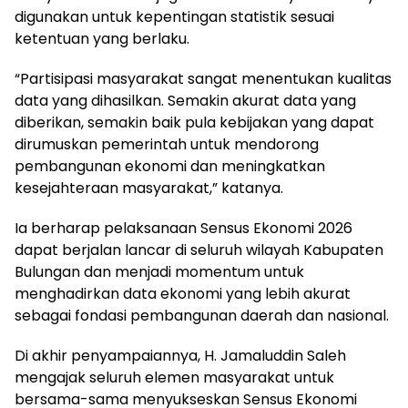
digunakan untuk kepentingan statistik sesuai
ketentuan yang berlaku.
“Partisipasi masyarakat sangat menentukan kualitas
data yang dihasilkan. Semakin akurat data yang
diberikan, semakin baik pula kebijakan yang dapat
dirumuskan pemerintah untuk mendorong
pembangunan ekonomi dan meningkatkan
kesejahteraan masyarakat,” katanya.
Ia berharap pelaksanaan Sensus Ekonomi 2026
dapat berjalan lancar di seluruh wilayah Kabupaten
Bulungan dan menjadi momentum untuk
menghadirkan data ekonomi yang lebih akurat
sebagai fondasi pembangunan daerah dan nasional.
Di akhir penyampaiannya, H. Jamaluddin Saleh
mengajak seluruh elemen masyarakat untuk
bersama-sama menyukseskan Sensus Ekonomi