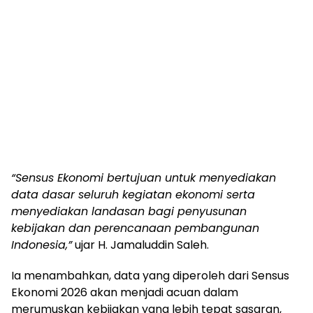
“Sensus Ekonomi bertujuan untuk menyediakan
data dasar seluruh kegiatan ekonomi serta
menyediakan landasan bagi penyusunan
kebijakan dan perencanaan pembangunan
Indonesia,”
ujar H. Jamaluddin Saleh.
Ia menambahkan, data yang diperoleh dari Sensus
Ekonomi 2026 akan menjadi acuan dalam
merumuskan kebijakan yang lebih tepat sasaran,