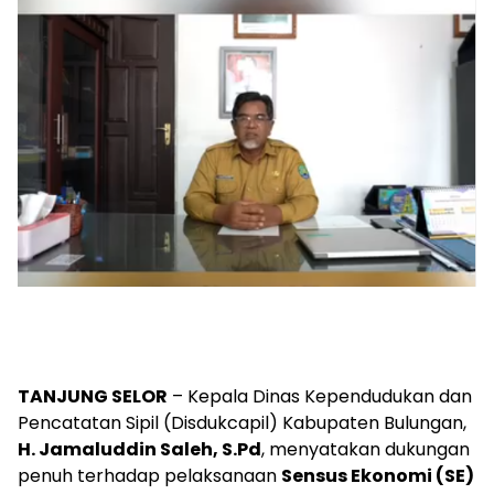
TANJUNG SELOR
– Kepala Dinas Kependudukan dan
Pencatatan Sipil (Disdukcapil) Kabupaten Bulungan,
H. Jamaluddin Saleh, S.Pd
, menyatakan dukungan
penuh terhadap pelaksanaan
Sensus Ekonomi (SE)