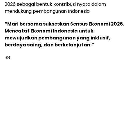
2026 sebagai bentuk kontribusi nyata dalam
mendukung pembangunan Indonesia.
“Mari bersama sukseskan Sensus Ekonomi 2026.
Mencatat Ekonomi Indonesia untuk
mewujudkan pembangunan yang inklusif,
berdaya saing, dan berkelanjutan.”
38