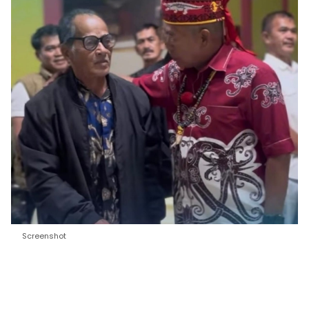
Screenshot