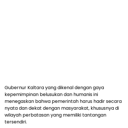
Gubernur Kaltara yang dikenal dengan gaya
kepemimpinan belusukan dan humanis ini
menegaskan bahwa pemerintah harus hadir secara
nyata dan dekat dengan masyarakat, khususnya di
wilayah perbatasan yang memiliki tantangan
tersendiri.