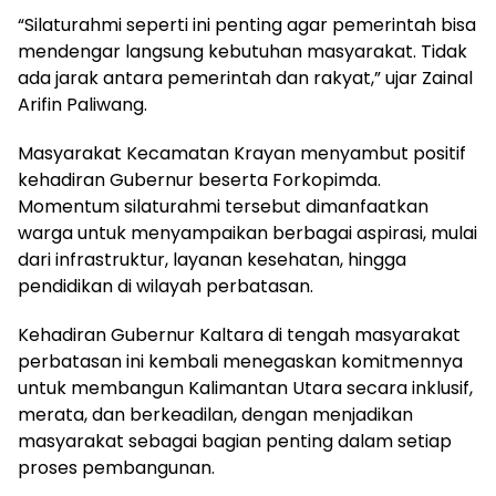
“Silaturahmi seperti ini penting agar pemerintah bisa
mendengar langsung kebutuhan masyarakat. Tidak
ada jarak antara pemerintah dan rakyat,” ujar Zainal
Arifin Paliwang.
Masyarakat Kecamatan Krayan menyambut positif
kehadiran Gubernur beserta Forkopimda.
Momentum silaturahmi tersebut dimanfaatkan
warga untuk menyampaikan berbagai aspirasi, mulai
dari infrastruktur, layanan kesehatan, hingga
pendidikan di wilayah perbatasan.
Kehadiran Gubernur Kaltara di tengah masyarakat
perbatasan ini kembali menegaskan komitmennya
untuk membangun Kalimantan Utara secara inklusif,
merata, dan berkeadilan, dengan menjadikan
masyarakat sebagai bagian penting dalam setiap
proses pembangunan.