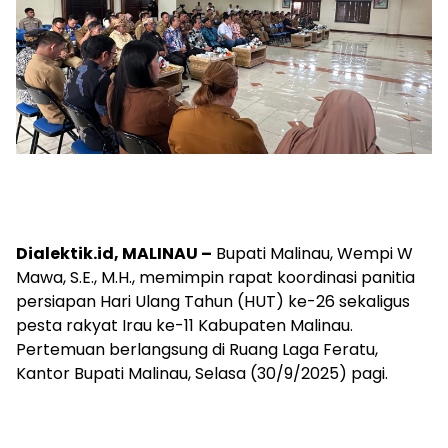
Dialektik.id, MALINAU –
Bupati Malinau, Wempi W
Mawa, S.E., M.H., memimpin rapat koordinasi panitia
persiapan Hari Ulang Tahun (HUT) ke-26 sekaligus
pesta rakyat Irau ke-11 Kabupaten Malinau.
Pertemuan berlangsung di Ruang Laga Feratu,
Kantor Bupati Malinau, Selasa (30/9/2025) pagi.