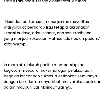
tradisi tahunan itu tetap digelar atau ditunda.
“Hasil dari pertemuan menunjukkan mayoritas
masyarakat berharap Irau tetap dilaksanakan.
Tradisi budaya, adat istiadat, dan seni tradisional
yang menjadi kekayaan Malinau tidak boleh padam,”
kata Wempi.
Ia meminta seluruh panitia mempersiapkan
kegiatan ini secara maksimal agar pelaksanaan
berjalan lancar dan sukses. “Persiapkan semuanya
dengan baik demi menyambut masyarakat, baik dari
dalam maupun luar Malinau,” ujarnya.