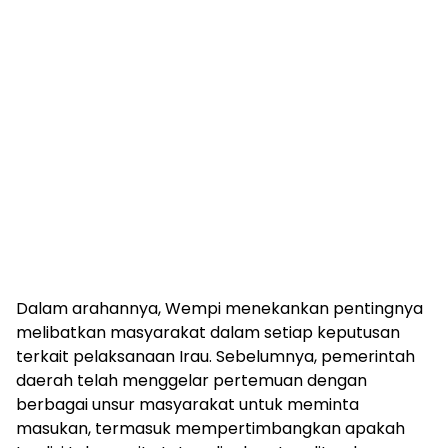
Dalam arahannya, Wempi menekankan pentingnya
melibatkan masyarakat dalam setiap keputusan
terkait pelaksanaan Irau. Sebelumnya, pemerintah
daerah telah menggelar pertemuan dengan
berbagai unsur masyarakat untuk meminta
masukan, termasuk mempertimbangkan apakah