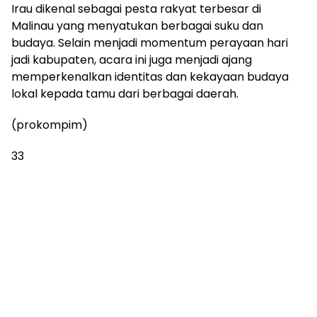
Irau dikenal sebagai pesta rakyat terbesar di
Malinau yang menyatukan berbagai suku dan
budaya. Selain menjadi momentum perayaan hari
jadi kabupaten, acara ini juga menjadi ajang
memperkenalkan identitas dan kekayaan budaya
lokal kepada tamu dari berbagai daerah.
(prokompim)
33