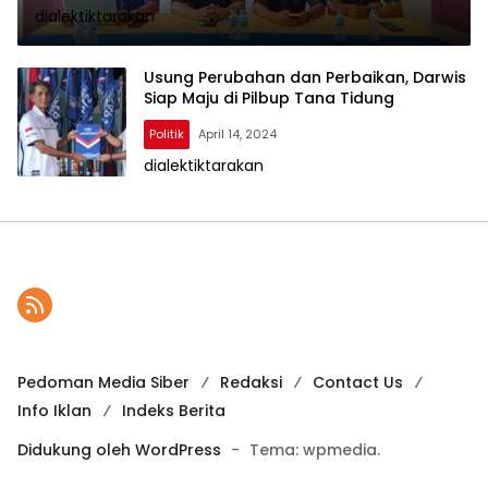
dialektiktarakan
Usung Perubahan dan Perbaikan, Darwis
Siap Maju di Pilbup Tana Tidung
Politik
April 14, 2024
dialektiktarakan
Pedoman Media Siber
Redaksi
Contact Us
Info Iklan
Indeks Berita
Didukung oleh WordPress
-
Tema: wpmedia.