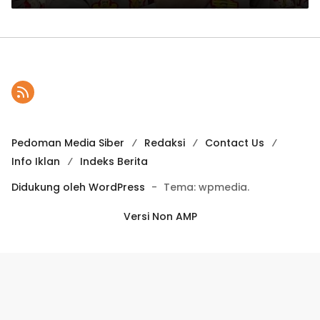
Pedoman Media Siber
Redaksi
Contact Us
Info Iklan
Indeks Berita
Didukung oleh WordPress
-
Tema: wpmedia.
Versi Non AMP