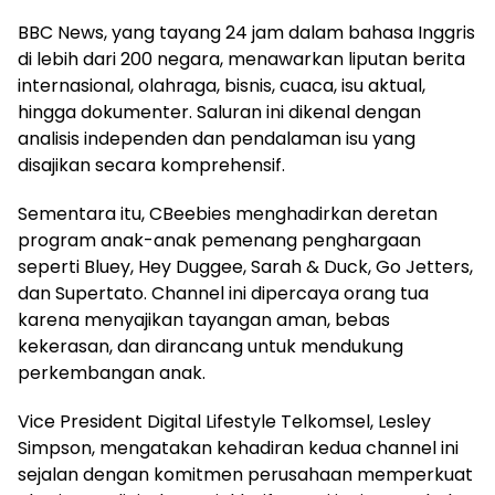
BBC News, yang tayang 24 jam dalam bahasa Inggris
di lebih dari 200 negara, menawarkan liputan berita
internasional, olahraga, bisnis, cuaca, isu aktual,
hingga dokumenter. Saluran ini dikenal dengan
analisis independen dan pendalaman isu yang
disajikan secara komprehensif.
Sementara itu, CBeebies menghadirkan deretan
program anak-anak pemenang penghargaan
seperti Bluey, Hey Duggee, Sarah & Duck, Go Jetters,
dan Supertato. Channel ini dipercaya orang tua
karena menyajikan tayangan aman, bebas
kekerasan, dan dirancang untuk mendukung
perkembangan anak.
Vice President Digital Lifestyle Telkomsel, Lesley
Simpson, mengatakan kehadiran kedua channel ini
sejalan dengan komitmen perusahaan memperkuat