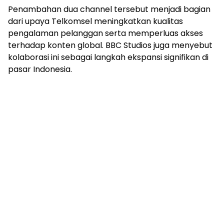
Penambahan dua channel tersebut menjadi bagian
dari upaya Telkomsel meningkatkan kualitas
pengalaman pelanggan serta memperluas akses
terhadap konten global. BBC Studios juga menyebut
kolaborasi ini sebagai langkah ekspansi signifikan di
pasar Indonesia.