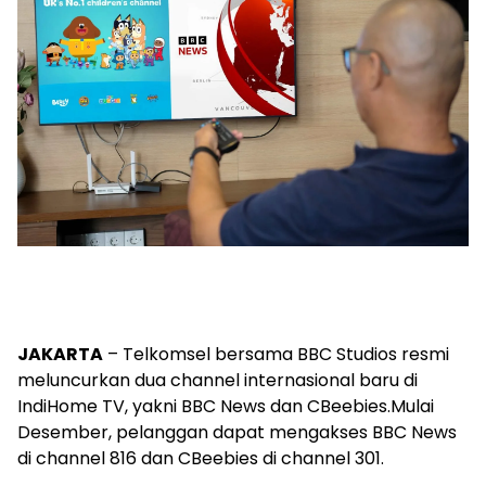
JAKARTA
– Telkomsel bersama BBC Studios resmi
meluncurkan dua channel internasional baru di
IndiHome TV, yakni BBC News dan CBeebies.Mulai
Desember, pelanggan dapat mengakses BBC News
di channel 816 dan CBeebies di channel 301.