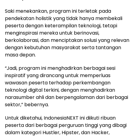
Saki menekankan, program ini terletak pada
pendekatan holistik yang tidak hanya membekali
peserta dengan keterampilan teknologi, tetapi
menginspirasi mereka untuk berinovasi,
berkolaborasi, dan menciptakan solusi yang relevan
dengan kebutuhan masyarakat serta tantangan
masa depan.
“Jadi, program ini menghadirkan berbagai sesi
inspiratif yang dirancang untuk memperluas
wawasan peserta terhadap perkembangan
teknologi digital terkini, dengan menghadirkan
narasumber ahli dan berpengalaman dari berbagai
sektor,” bebernya.
Untuk diketahui, IndonesiaNEXT ini diikuti ribuan
peserta dari berbagai perguruan tinggi yang dibagi
dalam kategori Hustler, Hipster, dan Hacker,