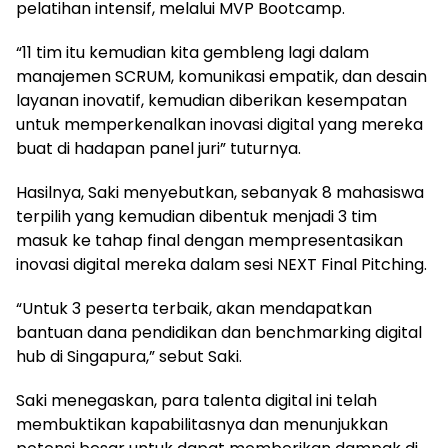
pelatihan intensif, melalui MVP Bootcamp.
“11 tim itu kemudian kita gembleng lagi dalam
manajemen SCRUM, komunikasi empatik, dan desain
layanan inovatif, kemudian diberikan kesempatan
untuk memperkenalkan inovasi digital yang mereka
buat di hadapan panel juri” tuturnya.
Hasilnya, Saki menyebutkan, sebanyak 8 mahasiswa
terpilih yang kemudian dibentuk menjadi 3 tim
masuk ke tahap final dengan mempresentasikan
inovasi digital mereka dalam sesi NEXT Final Pitching.
“Untuk 3 peserta terbaik, akan mendapatkan
bantuan dana pendidikan dan benchmarking digital
hub di Singapura,” sebut Saki.
Saki menegaskan, para talenta digital ini telah
membuktikan kapabilitasnya dan menunjukkan