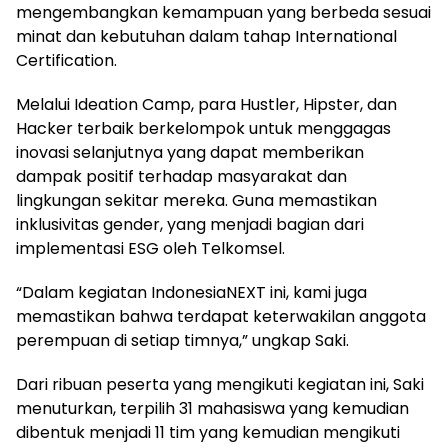
mengembangkan kemampuan yang berbeda sesuai
minat dan kebutuhan dalam tahap International
Certification.
Melalui Ideation Camp, para Hustler, Hipster, dan
Hacker terbaik berkelompok untuk menggagas
inovasi selanjutnya yang dapat memberikan
dampak positif terhadap masyarakat dan
lingkungan sekitar mereka. Guna memastikan
inklusivitas gender, yang menjadi bagian dari
implementasi ESG oleh Telkomsel.
“Dalam kegiatan IndonesiaNEXT ini, kami juga
memastikan bahwa terdapat keterwakilan anggota
perempuan di setiap timnya,” ungkap Saki.
Dari ribuan peserta yang mengikuti kegiatan ini, Saki
menuturkan, terpilih 31 mahasiswa yang kemudian
dibentuk menjadi 11 tim yang kemudian mengikuti