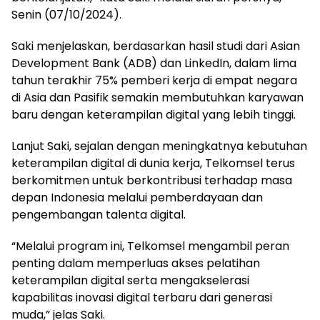
Senin (07/10/2024).
Saki menjelaskan, berdasarkan hasil studi dari Asian
Development Bank (ADB) dan LinkedIn, dalam lima
tahun terakhir 75% pemberi kerja di empat negara
di Asia dan Pasifik semakin membutuhkan karyawan
baru dengan keterampilan digital yang lebih tinggi.
Lanjut Saki, sejalan dengan meningkatnya kebutuhan
keterampilan digital di dunia kerja, Telkomsel terus
berkomitmen untuk berkontribusi terhadap masa
depan Indonesia melalui pemberdayaan dan
pengembangan talenta digital.
“Melalui program ini, Telkomsel mengambil peran
penting dalam memperluas akses pelatihan
keterampilan digital serta mengakselerasi
kapabilitas inovasi digital terbaru dari generasi
muda,” jelas Saki.