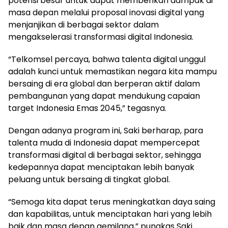
potensi besar untuk dapat memberikan dampak di
masa depan melalui proposal inovasi digital yang
menjanjikan di berbagai sektor dalam
mengakselerasi transformasi digital Indonesia.
“Telkomsel percaya, bahwa talenta digital unggul
adalah kunci untuk memastikan negara kita mampu
bersaing di era global dan berperan aktif dalam
pembangunan yang dapat mendukung capaian
target Indonesia Emas 2045,” tegasnya.
Dengan adanya program ini, Saki berharap, para
talenta muda di Indonesia dapat mempercepat
transformasi digital di berbagai sektor, sehingga
kedepannya dapat menciptakan lebih banyak
peluang untuk bersaing di tingkat global.
“Semoga kita dapat terus meningkatkan daya saing
dan kapabilitas, untuk menciptakan hari yang lebih
baik dan masa depan gemilang,” pungkas Saki.