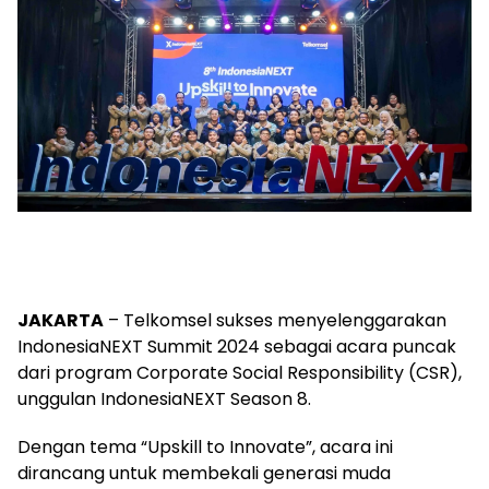
JAKARTA
– Telkomsel sukses menyelenggarakan
IndonesiaNEXT Summit 2024 sebagai acara puncak
dari program Corporate Social Responsibility (CSR),
unggulan IndonesiaNEXT Season 8.
Dengan tema “Upskill to Innovate”, acara ini
dirancang untuk membekali generasi muda