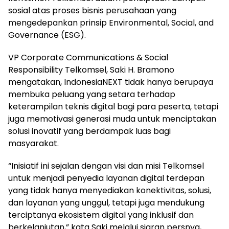
sosial atas proses bisnis perusahaan yang
mengedepankan prinsip Environmental, Social, and
Governance (ESG).
VP Corporate Communications & Social
Responsibility Telkomsel, Saki H. Bramono
mengatakan, IndonesiaNEXT tidak hanya berupaya
membuka peluang yang setara terhadap
keterampilan teknis digital bagi para peserta, tetapi
juga memotivasi generasi muda untuk menciptakan
solusi inovatif yang berdampak luas bagi
masyarakat.
“Inisiatif ini sejalan dengan visi dan misi Telkomsel
untuk menjadi penyedia layanan digital terdepan
yang tidak hanya menyediakan konektivitas, solusi,
dan layanan yang unggul, tetapi juga mendukung
terciptanya ekosistem digital yang inklusif dan
berkelanjutan,” kata Saki melalui siaran persnya,