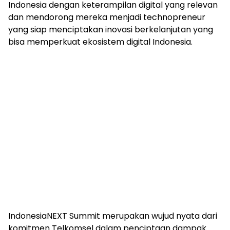
Indonesia dengan keterampilan digital yang relevan
dan mendorong mereka menjadi technopreneur
yang siap menciptakan inovasi berkelanjutan yang
bisa memperkuat ekosistem digital Indonesia.
IndonesiaNEXT Summit merupakan wujud nyata dari
komitmen Telkomsel dalam penciptaan dampak