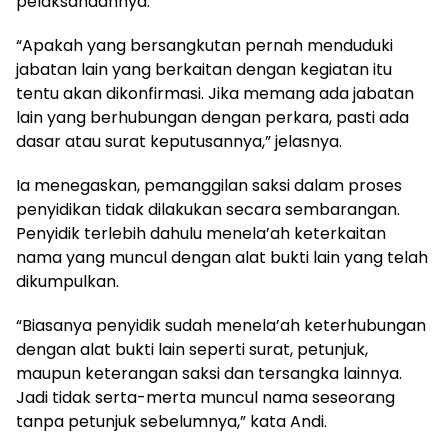
pelaksanaannya.
“Apakah yang bersangkutan pernah menduduki
jabatan lain yang berkaitan dengan kegiatan itu
tentu akan dikonfirmasi. Jika memang ada jabatan
lain yang berhubungan dengan perkara, pasti ada
dasar atau surat keputusannya,” jelasnya.
Ia menegaskan, pemanggilan saksi dalam proses
penyidikan tidak dilakukan secara sembarangan.
Penyidik terlebih dahulu menela’ah keterkaitan
nama yang muncul dengan alat bukti lain yang telah
dikumpulkan.
“Biasanya penyidik sudah menela’ah keterhubungan
dengan alat bukti lain seperti surat, petunjuk,
maupun keterangan saksi dan tersangka lainnya.
Jadi tidak serta-merta muncul nama seseorang
tanpa petunjuk sebelumnya,” kata Andi.