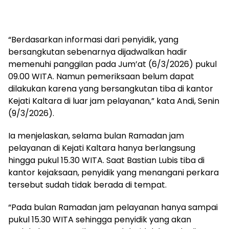
“Berdasarkan informasi dari penyidik, yang
bersangkutan sebenarnya dijadwalkan hadir
memenuhi panggilan pada Jum’at (6/3/2026) pukul
09.00 WITA. Namun pemeriksaan belum dapat
dilakukan karena yang bersangkutan tiba di kantor
Kejati Kaltara di luar jam pelayanan,” kata Andi, Senin
(9/3/2026).
Ia menjelaskan, selama bulan Ramadan jam
pelayanan di Kejati Kaltara hanya berlangsung
hingga pukul 15.30 WITA. Saat Bastian Lubis tiba di
kantor kejaksaan, penyidik yang menangani perkara
tersebut sudah tidak berada di tempat.
“Pada bulan Ramadan jam pelayanan hanya sampai
pukul 15.30 WITA sehingga penyidik yang akan