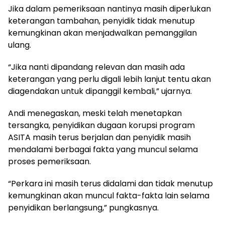
Jika dalam pemeriksaan nantinya masih diperlukan
keterangan tambahan, penyidik tidak menutup
kemungkinan akan menjadwalkan pemanggilan
ulang.
“Jika nanti dipandang relevan dan masih ada
keterangan yang perlu digali lebih lanjut tentu akan
diagendakan untuk dipanggil kembali,” ujarnya.
Andi menegaskan, meski telah menetapkan
tersangka, penyidikan dugaan korupsi program
ASITA masih terus berjalan dan penyidik masih
mendalami berbagai fakta yang muncul selama
proses pemeriksaan.
“Perkara ini masih terus didalami dan tidak menutup
kemungkinan akan muncul fakta-fakta lain selama
penyidikan berlangsung,” pungkasnya.