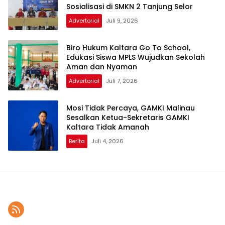
Sosialisasi di SMKN 2 Tanjung Selor
Advertorial
Juli 9, 2026
Biro Hukum Kaltara Go To School,
Edukasi Siswa MPLS Wujudkan Sekolah
Aman dan Nyaman
Advertorial
Juli 7, 2026
Mosi Tidak Percaya, GAMKI Malinau
Sesalkan Ketua-Sekretaris GAMKI
Kaltara Tidak Amanah
Berita
Juli 4, 2026