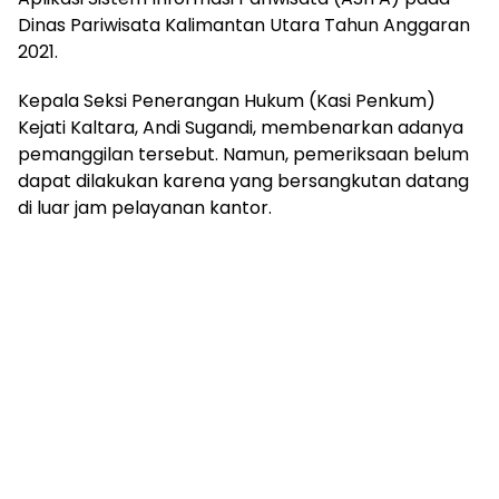
Dinas Pariwisata Kalimantan Utara Tahun Anggaran
2021.
Kepala Seksi Penerangan Hukum (Kasi Penkum)
Kejati Kaltara, Andi Sugandi, membenarkan adanya
pemanggilan tersebut. Namun, pemeriksaan belum
dapat dilakukan karena yang bersangkutan datang
di luar jam pelayanan kantor.