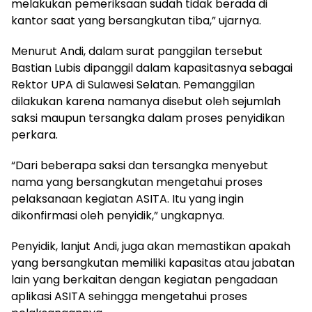
melakukan pemeriksaan sudah tidak berada di
kantor saat yang bersangkutan tiba,” ujarnya.
Menurut Andi, dalam surat panggilan tersebut
Bastian Lubis dipanggil dalam kapasitasnya sebagai
Rektor UPA di Sulawesi Selatan. Pemanggilan
dilakukan karena namanya disebut oleh sejumlah
saksi maupun tersangka dalam proses penyidikan
perkara.
“Dari beberapa saksi dan tersangka menyebut
nama yang bersangkutan mengetahui proses
pelaksanaan kegiatan ASITA. Itu yang ingin
dikonfirmasi oleh penyidik,” ungkapnya.
Penyidik, lanjut Andi, juga akan memastikan apakah
yang bersangkutan memiliki kapasitas atau jabatan
lain yang berkaitan dengan kegiatan pengadaan
aplikasi ASITA sehingga mengetahui proses