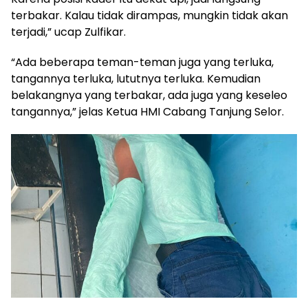
terbakar. Kalau tidak dirampas, mungkin tidak akan
terjadi,” ucap Zulfikar.
“Ada beberapa teman-teman juga yang terluka,
tangannya terluka, lututnya terluka. Kemudian
belakangnya yang terbakar, ada juga yang keseleo
tangannya,” jelas Ketua HMI Cabang Tanjung Selor.