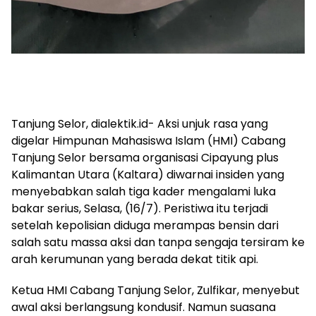
Tanjung Selor, dialektik.id- Aksi unjuk rasa yang
digelar Himpunan Mahasiswa Islam (HMI) Cabang
Tanjung Selor bersama organisasi Cipayung plus
Kalimantan Utara (Kaltara) diwarnai insiden yang
menyebabkan salah tiga kader mengalami luka
bakar serius, Selasa, (16/7). Peristiwa itu terjadi
setelah kepolisian diduga merampas bensin dari
salah satu massa aksi dan tanpa sengaja tersiram ke
arah kerumunan yang berada dekat titik api.
Ketua HMI Cabang Tanjung Selor, Zulfikar, menyebut
awal aksi berlangsung kondusif. Namun suasana