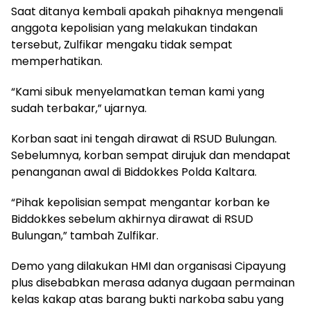
Saat ditanya kembali apakah pihaknya mengenali
anggota kepolisian yang melakukan tindakan
tersebut, Zulfikar mengaku tidak sempat
memperhatikan.
“Kami sibuk menyelamatkan teman kami yang
sudah terbakar,” ujarnya.
Korban saat ini tengah dirawat di RSUD Bulungan.
Sebelumnya, korban sempat dirujuk dan mendapat
penanganan awal di Biddokkes Polda Kaltara.
“Pihak kepolisian sempat mengantar korban ke
Biddokkes sebelum akhirnya dirawat di RSUD
Bulungan,” tambah Zulfikar.
Demo yang dilakukan HMI dan organisasi Cipayung
plus disebabkan merasa adanya dugaan permainan
kelas kakap atas barang bukti narkoba sabu yang