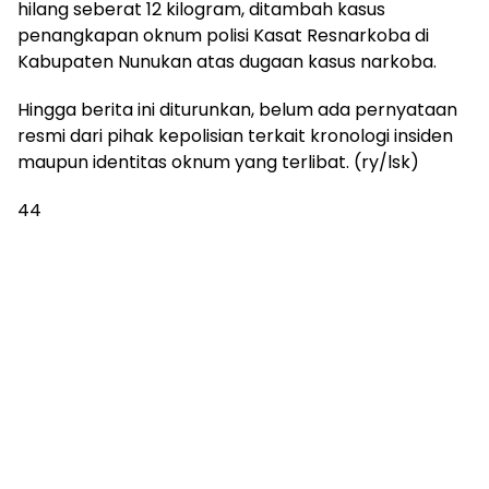
hilang seberat 12 kilogram, ditambah kasus
penangkapan oknum polisi Kasat Resnarkoba di
Kabupaten Nunukan atas dugaan kasus narkoba.
Hingga berita ini diturunkan, belum ada pernyataan
resmi dari pihak kepolisian terkait kronologi insiden
maupun identitas oknum yang terlibat. (ry/lsk)
44