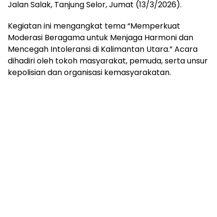
Jalan Salak, Tanjung Selor, Jumat (13/3/2026).
Kegiatan ini mengangkat tema “Memperkuat
Moderasi Beragama untuk Menjaga Harmoni dan
Mencegah Intoleransi di Kalimantan Utara.” Acara
dihadiri oleh tokoh masyarakat, pemuda, serta unsur
kepolisian dan organisasi kemasyarakatan.