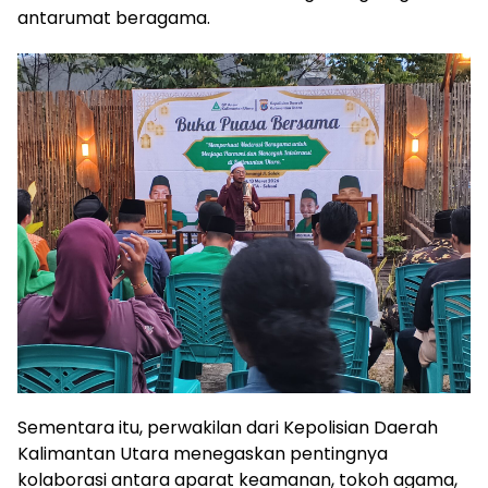
antarumat beragama.
Sementara itu, perwakilan dari Kepolisian Daerah
Kalimantan Utara menegaskan pentingnya
kolaborasi antara aparat keamanan, tokoh agama,