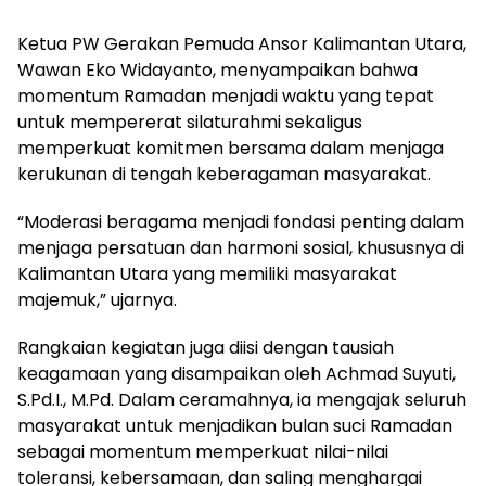
Ketua PW Gerakan Pemuda Ansor Kalimantan Utara,
Wawan Eko Widayanto, menyampaikan bahwa
momentum Ramadan menjadi waktu yang tepat
untuk mempererat silaturahmi sekaligus
memperkuat komitmen bersama dalam menjaga
kerukunan di tengah keberagaman masyarakat.
“Moderasi beragama menjadi fondasi penting dalam
menjaga persatuan dan harmoni sosial, khususnya di
Kalimantan Utara yang memiliki masyarakat
majemuk,” ujarnya.
Rangkaian kegiatan juga diisi dengan tausiah
keagamaan yang disampaikan oleh Achmad Suyuti,
S.Pd.I., M.Pd. Dalam ceramahnya, ia mengajak seluruh
masyarakat untuk menjadikan bulan suci Ramadan
sebagai momentum memperkuat nilai-nilai
toleransi, kebersamaan, dan saling menghargai