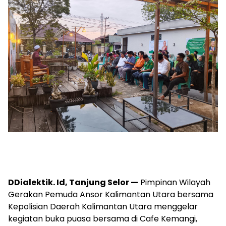
DDialektik. Id, Tanjung Selor —
Pimpinan Wilayah
Gerakan Pemuda Ansor Kalimantan Utara bersama
Kepolisian Daerah Kalimantan Utara menggelar
kegiatan buka puasa bersama di Cafe Kemangi,