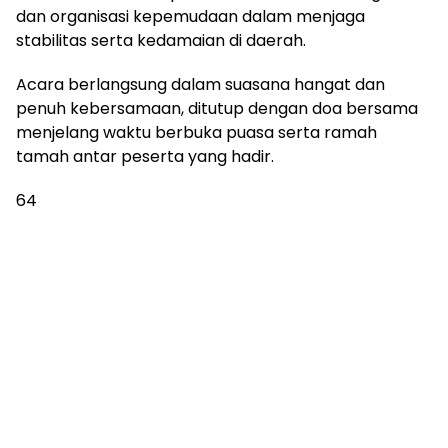
dan organisasi kepemudaan dalam menjaga
stabilitas serta kedamaian di daerah.
Acara berlangsung dalam suasana hangat dan
penuh kebersamaan, ditutup dengan doa bersama
menjelang waktu berbuka puasa serta ramah
tamah antar peserta yang hadir.
64