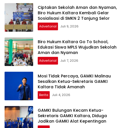
Ciptakan Sekolah Aman dan Nyaman,
Biro Hukum Kaltara Kembali Gelar
Sosialisasi di SMKN 2 Tanjung Selor
Advertorial
Juli 9, 2026
Biro Hukum Kaltara Go To School,
Edukasi Siswa MPLS Wujudkan Sekolah
Aman dan Nyaman
Advertorial
Juli 7, 2026
Mosi Tidak Percaya, GAMKI Malinau
Sesalkan Ketua-Sekretaris GAMKI
Kaltara Tidak Amanah
Berita
Juli 4, 2026
GAMKI Bulungan Kecam Ketua-
Sekretaris GAMKI Kaltara, Diduga
Jadikan GAMKI Alat Kepentingan