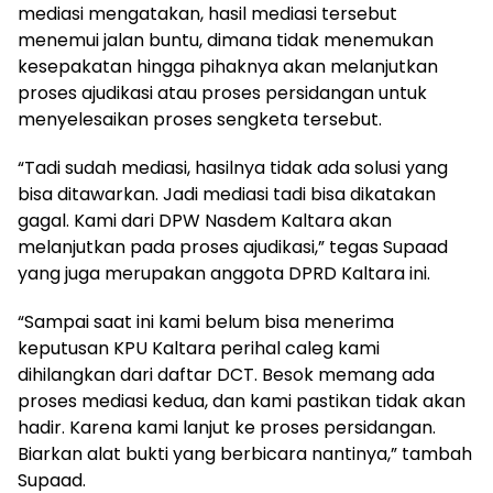
mediasi mengatakan, hasil mediasi tersebut
menemui jalan buntu, dimana tidak menemukan
kesepakatan hingga pihaknya akan melanjutkan
proses ajudikasi atau proses persidangan untuk
menyelesaikan proses sengketa tersebut.
“Tadi sudah mediasi, hasilnya tidak ada solusi yang
bisa ditawarkan. Jadi mediasi tadi bisa dikatakan
gagal. Kami dari DPW Nasdem Kaltara akan
melanjutkan pada proses ajudikasi,” tegas Supaad
yang juga merupakan anggota DPRD Kaltara ini.
“Sampai saat ini kami belum bisa menerima
keputusan KPU Kaltara perihal caleg kami
dihilangkan dari daftar DCT. Besok memang ada
proses mediasi kedua, dan kami pastikan tidak akan
hadir. Karena kami lanjut ke proses persidangan.
Biarkan alat bukti yang berbicara nantinya,” tambah
Supaad.