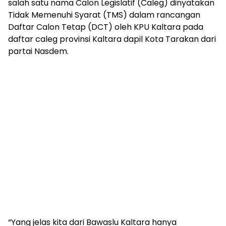
salah satu nama Calon Legislatif (Caleg) dinyatakan
Tidak Memenuhi Syarat (TMS) dalam rancangan
Daftar Calon Tetap (DCT) oleh KPU Kaltara pada
daftar caleg provinsi Kaltara dapil Kota Tarakan dari
partai Nasdem.
“Yang jelas kita dari Bawaslu Kaltara hanya