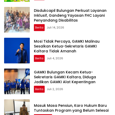
Disdukcapil Bulungan Perkuat Layanan
Inklusif, Gandeng Yayasan FHC Layani
Penyandang Disabilitas
Berita
Juli 14, 2026
Mosi Tidak Percaya, GAMKI Malinau
Sesalkan Ketua-Sekretaris GAMKI
Kaltara Tidak Amanah
Berita
Juli 4, 2026
GAMKI Bulungan Kecam Ketua-
Sekretaris GAMKI Kaltara, Diduga
Jadikan GAMKI Alat Kepentingan
Berita
Juli 2, 2026
Masuk Masa Pensiun, Karo Hukum Baru
Tuntaskan Program yang Belum Selesai