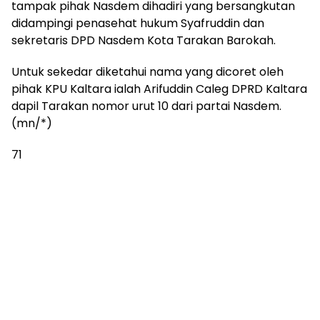
tampak pihak Nasdem dihadiri yang bersangkutan
didampingi penasehat hukum Syafruddin dan
sekretaris DPD Nasdem Kota Tarakan Barokah.
Untuk sekedar diketahui nama yang dicoret oleh
pihak KPU Kaltara ialah Arifuddin Caleg DPRD Kaltara
dapil Tarakan nomor urut 10 dari partai Nasdem.
(mn/*)
71