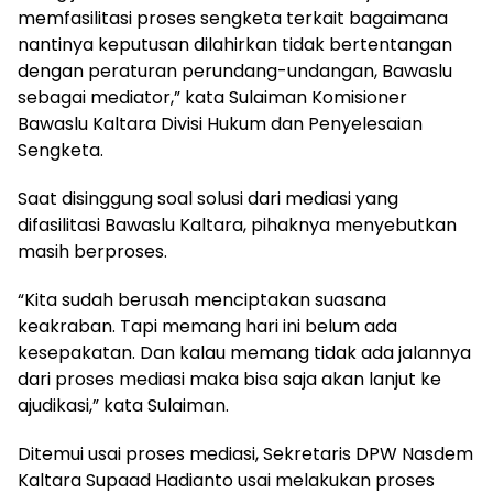
memfasilitasi proses sengketa terkait bagaimana
nantinya keputusan dilahirkan tidak bertentangan
dengan peraturan perundang-undangan, Bawaslu
sebagai mediator,” kata Sulaiman Komisioner
Bawaslu Kaltara Divisi Hukum dan Penyelesaian
Sengketa.
Saat disinggung soal solusi dari mediasi yang
difasilitasi Bawaslu Kaltara, pihaknya menyebutkan
masih berproses.
“Kita sudah berusah menciptakan suasana
keakraban. Tapi memang hari ini belum ada
kesepakatan. Dan kalau memang tidak ada jalannya
dari proses mediasi maka bisa saja akan lanjut ke
ajudikasi,” kata Sulaiman.
Ditemui usai proses mediasi, Sekretaris DPW Nasdem
Kaltara Supaad Hadianto usai melakukan proses