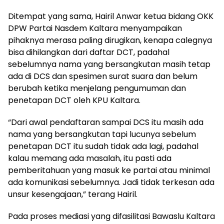
Ditempat yang sama, Hairil Anwar ketua bidang OKK
DPW Partai Nasdem Kaltara menyampaikan
pihaknya merasa paling dirugikan, kenapa calegnya
bisa dihilangkan dari daftar DCT, padahal
sebelumnya nama yang bersangkutan masih tetap
ada di DCS dan spesimen surat suara dan belum
berubah ketika menjelang pengumuman dan
penetapan DCT oleh KPU Kaltara.
“Dari awal pendaftaran sampai DCS itu masih ada
nama yang bersangkutan tapi lucunya sebelum
penetapan DCT itu sudah tidak ada lagi, padahal
kalau memang ada masalah, itu pasti ada
pemberitahuan yang masuk ke partai atau minimal
ada komunikasi sebelumnya. Jadi tidak terkesan ada
unsur kesengajaan,” terang Hairil.
Pada proses mediasi yang difasilitasi Bawaslu Kaltara