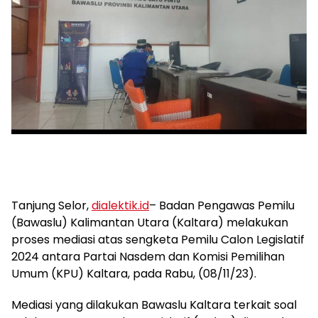
Tanjung Selor,
dialektik.id
– Badan Pengawas Pemilu
(Bawaslu) Kalimantan Utara (Kaltara) melakukan
proses mediasi atas sengketa Pemilu Calon Legislatif
2024 antara Partai Nasdem dan Komisi Pemilihan
Umum (KPU) Kaltara, pada Rabu, (08/11/23).
Mediasi yang dilakukan Bawaslu Kaltara terkait soal