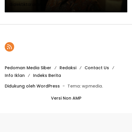
dialektiktarakan
Pedoman Media Siber
Redaksi
Contact Us
Info Iklan
Indeks Berita
Didukung oleh WordPress
-
Tema: wpmedia.
Versi Non AMP