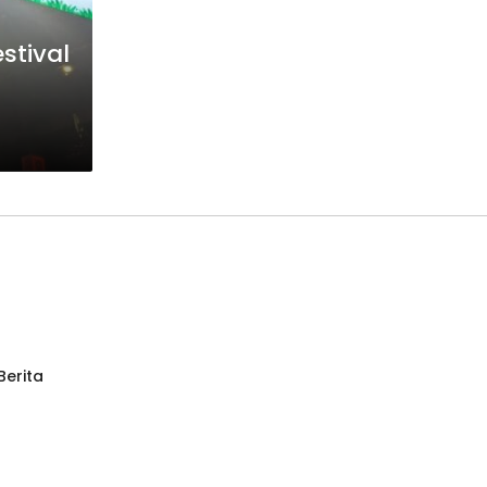
stival
Berita