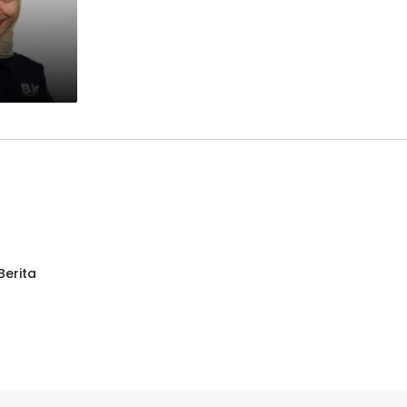
Berita