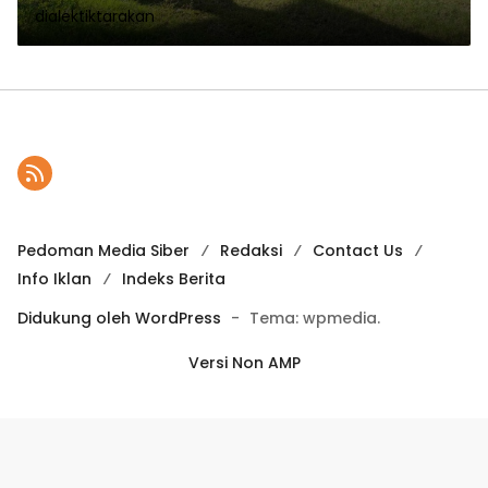
dialektiktarakan
Pedoman Media Siber
Redaksi
Contact Us
Info Iklan
Indeks Berita
Didukung oleh WordPress
-
Tema: wpmedia.
Versi Non AMP