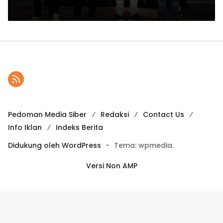
dialektiktarakan
Pedoman Media Siber
Redaksi
Contact Us
Info Iklan
Indeks Berita
Didukung oleh WordPress
-
Tema: wpmedia.
Versi Non AMP